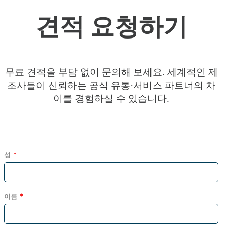
견적 요청하기
무료 견적을 부담 없이 문의해 보세요. 세계적인 제
조사들이 신뢰하는 공식 유통·서비스 파트너의 차
이를 경험하실 수 있습니다.
성
이름