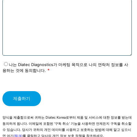
나는 Diatec Diagnostics가 마케팅 목적으로 나의 연락처 정보를 사
용하는 것에 동의합니다.
양식을 제출함으로써 귀하는 Diatec Korea로부터 제품 및 서비스에 대한 정보를 받는데
동의하게 됩니다. 이메일에 포함된 '구독 취소' 기능을 사용하면 언제든지 구독을 취소할
수 있습니다. 당사가 귀하의 개인 데이터를 사용하고 보호하는 방법에 대해 알고 싶으시
면 여기
(링크)
를 클릭하고 당사의 개인 정보 보호 정책을 참조하세요.